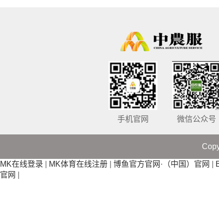
手机官网
微信公众号
Cop
MK在线登录
|
MK体育在线注册
|
博鱼官方官网·（中国）官网
|
官网
|