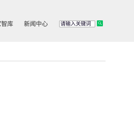
家智库
新闻中心