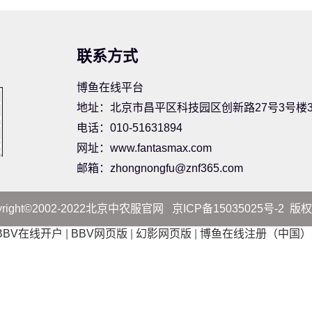
联系方式
博鱼在线平台
地址：北京市昌平区科技园区创新路27号3号楼
电话：010-51631894
网址：www.fantasmax.com
邮箱：zhongnongfu@znf365.com
yright©2002-2022北京中农服官网
京ICP备15035025号-2
版权
BBV在线开户
|
BBV网页版
|
幻影网页版
|
博鱼在线注册（中国）