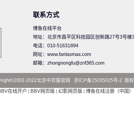
镇化建设意义重大
联系方式
博鱼在线平台
要载体的城镇化建设有何重要意义？
地址：北京市昌平区科技园区创新路27号3号楼
促进新型城镇化建设、构建新型工农城乡关系具有重要意义。
电话：010-51631894
网址：www.fantasmax.com
国城镇体系的重要组成部分
。2021年底，我国城镇常住人口为9.
邮箱：zhongnongfu@znf365.com
个县级市的城区常住人口为0.9亿人左右，县城及县级市城区人口
数量的约65%。推进县城建设，有利于引导农业转移人口就近城
yright©2002-2022北京中农服官网
京ICP备15035025号-2
版权
BBV在线开户
|
BBV网页版
|
幻影网页版
|
博鱼在线注册（中国）
乡融合发展的重要支撑。
推进县城建设，有利于适应农民日益增
现代化，有利于强化县城与邻近城市的衔接配合。
是扩大内需的重要引擎。
现阶段县城投资消费与城市差距很大，