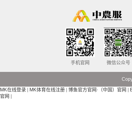
对促进新型城
问
推进以县城为重
推进县城建设对
第一，县城是我
手机官网
微信公众号
亿人左右，394
占县级行政区划
Cop
化空间布局。
MK在线登录
|
MK体育在线注册
|
博鱼官方官网·（中国）官网
|
官网
|
第二，县城是城
发展和农业农村
第三，县城建设