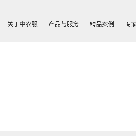
关于中农服
产品与服务
精品案例
专
闻体系
-
农业政策
读→《关于推进以县城为重要载
的问题
2022-05-13 14:58
、国务院办公厅印发的《关于推进以县城为重要载体的城镇化建
划司有关负责人进行解读。