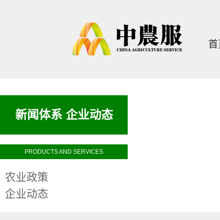
首
首页
-
新闻
新闻体系 企业动态
以品牌
PRODUCTS AND SERVICES
农业政策
青海省玉树
企业动态
说唱艺术之乡、
还是产量品质均