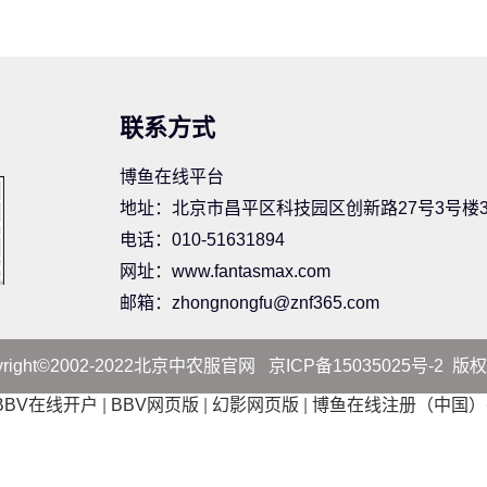
联系方式
上一条：
电商直播村+小微共享工厂模式入选中央
联合会主办的2019网络扶贫案例。
2021-01-28
博鱼在线平台
下一条：
沽源县农村电商公共服务中心
2021-01-28
地址：北京市昌平区科技园区创新路27号3号楼
电话：010-51631894
网址：www.fantasmax.com
邮箱：zhongnongfu@znf365.com
yright©2002-2022北京中农服官网
京ICP备15035025号-2
版权
BBV在线开户
|
BBV网页版
|
幻影网页版
|
博鱼在线注册（中国）